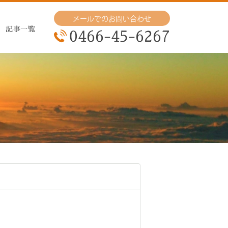
メールでのお問い合わせ
記事一覧
0466-45-6267