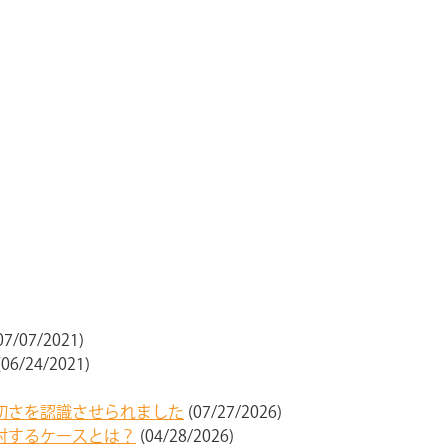
07/07/2021)
(06/24/2021)
切さを認識させられました
(07/27/2026)
討するケースとは？
(04/28/2026)