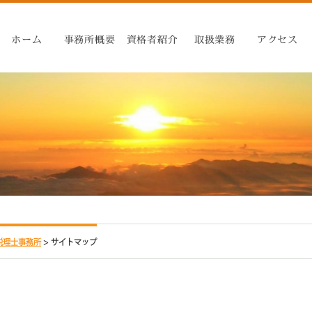
ホーム
事務所概要
資格者紹介
取扱業務
アクセス
税理士事務所
>
サイトマップ