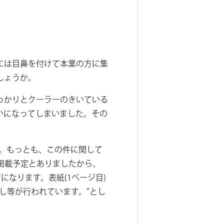
には目鼻を付けて本業の方に集
しょうか。
っかりとクーラーのきいている
いになってしまいました。その
た。もっとも、この件に関して
掲載予定とありましたから、
になります。表紙(1ページ目)
し等が行われています。”とし