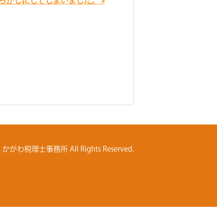
らかしにしてしまいました。 »
士事務所 All Rights Reserved.