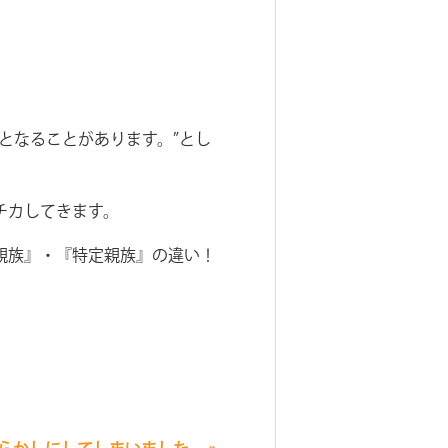
となることがあります。”とし
チカしてきます。
親族』・『特定親族』の違い！