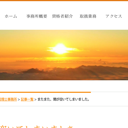
ホーム
事務所概要
資格者紹介
取扱業務
アクセス
税理士事務所
>
記事一覧
>
またまた、間が空いてしまいました。