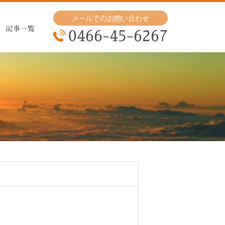
メールでのお問い合わせ
記事一覧
0466-45-6267